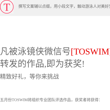
撰写文案辅以点缀，用小段文字，触动游泳人对美好
凡被泳镜侠微信号
[TOSWIM
转发的作品,即为获奖!
精致好礼，等你来挑战
五月份TOSWIM将组织专业团队评选作品，获奖者将获得：