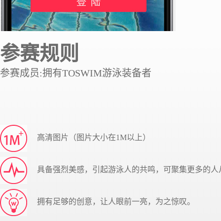
参赛规则
参赛成员:拥有TOSWIM游泳装备者
高清图片（图片大小在1M以上）
具备强烈美感，引起游泳人的共鸣，可聚集更多的人
拥有足够的创意，让人眼前一亮，为之惊叹。