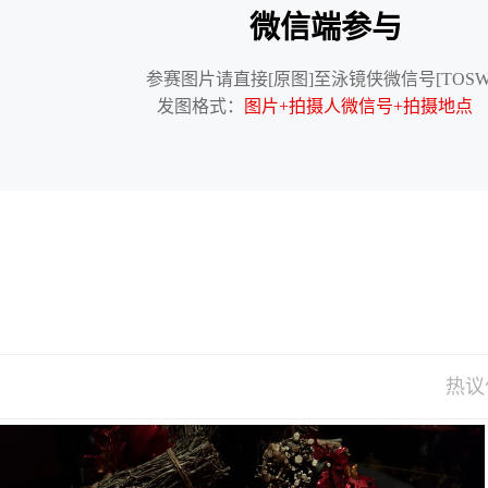
微信端参与
参赛图片请直接[原图]至泳镜侠微信号[TOSWI
发图格式：
图片+拍摄人微信号+拍摄地
热议