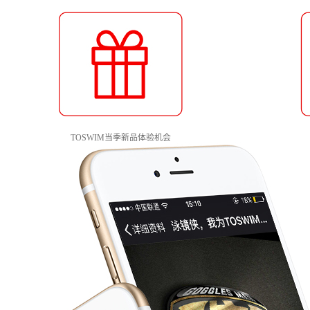
TOSWIM当季新品体验机会